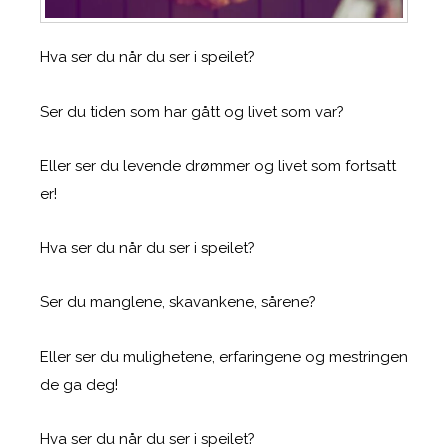
Hva ser du når du ser i speilet?
Ser du tiden som har gått og livet som var?
Eller ser du levende drømmer og livet som fortsatt
er!
Hva ser du når du ser i speilet?
Ser du manglene, skavankene, sårene?
Eller ser du mulighetene, erfaringene og mestringen
de ga deg!
Hva ser du når du ser i speilet?