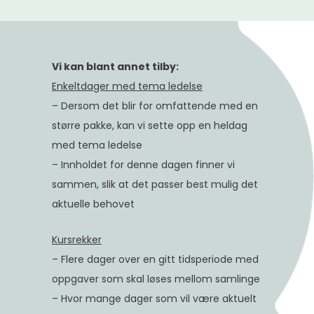
Vi kan blant annet tilby:
Enkeltdager med tema ledelse
– Dersom det blir for omfattende med en
større pakke, kan vi sette opp en heldag
med tema ledelse
– Innholdet for denne dagen finner vi
sammen, slik at det passer best mulig det
aktuelle behovet
Kursrekker
– Flere dager over en gitt tidsperiode med
oppgaver som skal løses mellom samlinge
– Hvor mange dager som vil være aktuelt