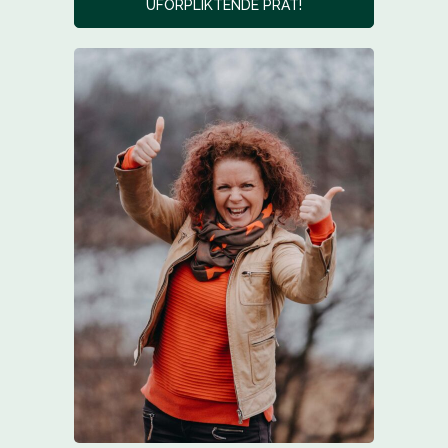
UFORPLIKTENDE PRAT!