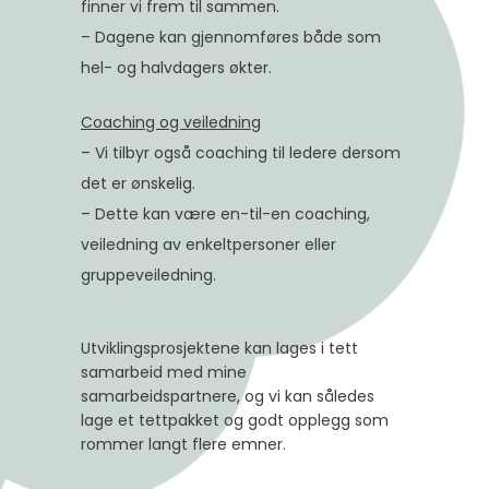
finner vi frem til sammen.
– Dagene kan gjennomføres både som
hel- og halvdagers økter.
Coaching og veiledning
– Vi tilbyr også coaching til ledere dersom
det er ønskelig.
– Dette kan være en-til-en coaching,
veiledning av enkeltpersoner eller
gruppeveiledning.
Utviklingsprosjektene kan lages i tett
samarbeid med mine
samarbeidspartnere, og vi kan således
lage et tettpakket og godt opplegg som
rommer langt flere emner.