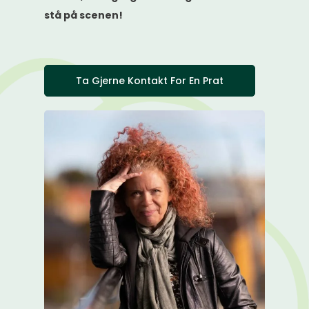
stå på scenen!
Ta Gjerne Kontakt For En Prat