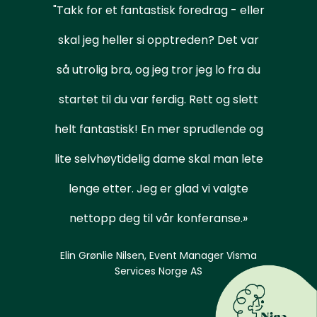
"Takk for et fantastisk foredrag - eller
skal jeg heller si opptreden? Det var
så utrolig bra, og jeg tror jeg lo fra du
startet til du var ferdig. Rett og slett
helt fantastisk! En mer sprudlende og
lite selvhøytidelig dame skal man lete
lenge etter. Jeg er glad vi valgte
nettopp deg til vår konferanse.»
Elin Grønlie Nilsen, Event Manager Visma
Services Norge AS