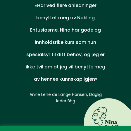
«Har ved flere anledninger
benyttet meg av Nakling
Entusiasme. Nina har gode og
innholdsrike kurs som hun
spesialsyr til ditt behov, og jeg er
ikke tvil om at jeg vil benytte meg
av hennes kunnskap igjen»
Anne Lene de Lange Hansen, Daglig
leder Bhg