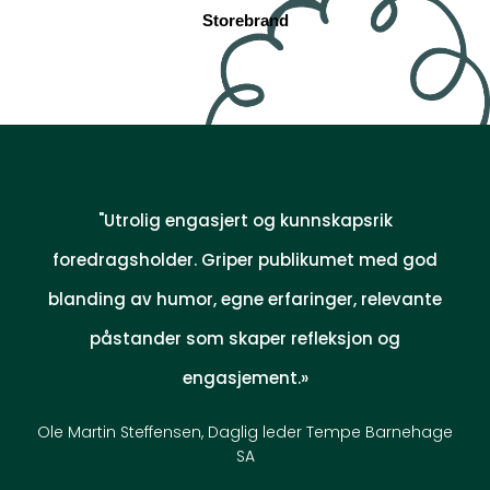
Storebrand
"Utrolig engasjert og kunnskapsrik
foredragsholder. Griper publikumet med god
blanding av humor, egne erfaringer, relevante
påstander som skaper refleksjon og
engasjement.»
Ole Martin Steffensen, Daglig leder Tempe Barnehage
SA